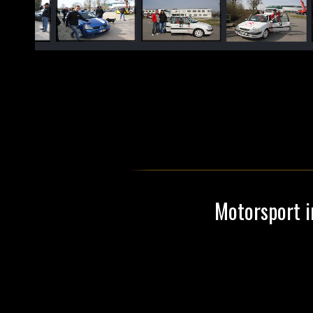
Motorsport i