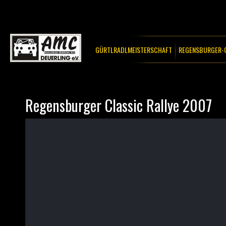
GÜRTLRADLMEISTERSCHAFT
REGENSBURGER-C
Regensburger Classic Rallye 2007