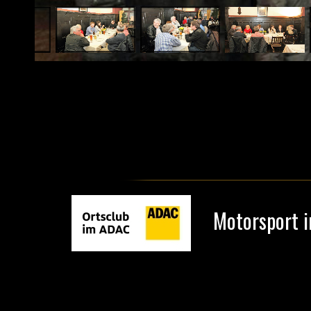
Motorsport i