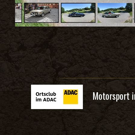
Motorsport i