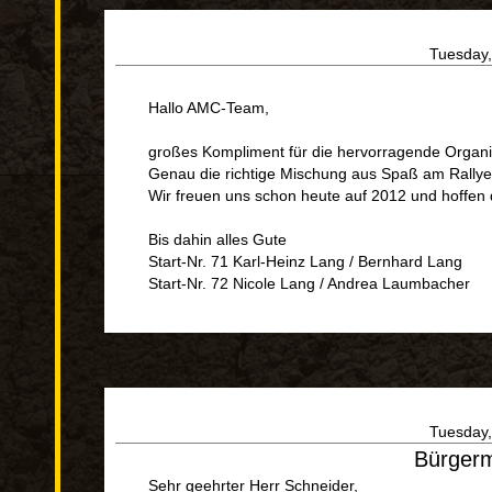
Tuesday,
Hallo AMC-Team,
großes Kompliment für die hervorragende Organis
Genau die richtige Mischung aus Spaß am Rallye
Wir freuen uns schon heute auf 2012 und hoffen 
Bis dahin alles Gute
Start-Nr. 71 Karl-Heinz Lang / Bernhard Lang
Start-Nr. 72 Nicole Lang / Andrea Laumbacher
Tuesday,
Bürgerm
Sehr geehrter Herr Schneider,