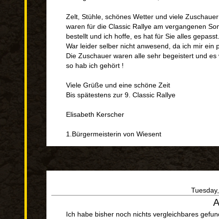
Zelt, Stühle, schönes Wetter und viele Zuschauer
waren für die Classic Rallye am vergangenen So
bestellt und ich hoffe, es hat für Sie alles gepasst
War leider selber nicht anwesend, da ich mir ei
Die Zuschauer waren alle sehr begeistert und es
so hab ich gehört !
Viele Grüße und eine schöne Zeit
Bis spätestens zur 9. Classic Rallye
Elisabeth Kerscher
1.Bürgermeisterin von Wiesent
Tuesday,
A
Ich habe bisher noch nichts vergleichbares gefun