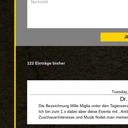
122 Einträge bisher
Tuesday,
Dr.
Die Bezeichnung Mille Miglia unter den Tagesvera
Ich bin zum 1.x dabei aber diese Events mit , Amb
Zuschauerinteresse und Musik findet man meiner