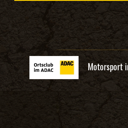
Motorsport i