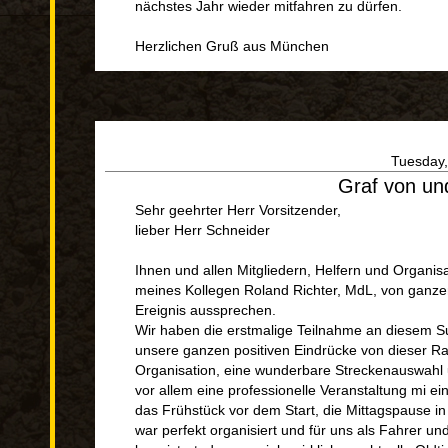
nächstes Jahr wieder mitfahren zu dürfen.
Herzlichen Gruß aus München
Tuesday,
Graf von un
Sehr geehrter Herr Vorsitzender,
lieber Herr Schneider
Ihnen und allen Mitgliedern, Helfern und Organi
meines Kollegen Roland Richter, MdL, von ganze
Ereignis aussprechen.
Wir haben die erstmalige Teilnahme an diesem S
unsere ganzen positiven Eindrücke von dieser Ral
Organisation, eine wunderbare Streckenauswahl 
vor allem eine professionelle Veranstaltung mi e
das Frühstück vor dem Start, die Mittagspause in 
war perfekt organisiert und für uns als Fahrer u