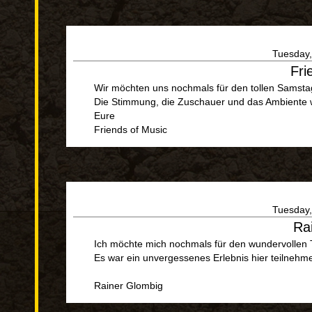
Tuesday,
Fri
Wir möchten uns nochmals für den tollen Samst
Die Stimmung, die Zuschauer und das Ambiente 
Eure
Friends of Music
Tuesday,
Ra
Ich möchte mich nochmals für den wundervollen 
Es war ein unvergessenes Erlebnis hier teilnehm
Rainer Glombig