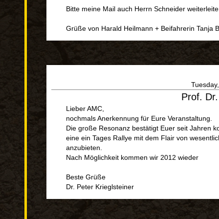
Bitte meine Mail auch Herrn Schneider weiterleite
Grüße von Harald Heilmann + Beifahrerin Tanja B
Tuesday,
Prof. Dr.
Lieber AMC,
nochmals Anerkennung für Eure Veranstaltung.
Die große Resonanz bestätigt Euer seit Jahren k
eine ein Tages Rallye mit dem Flair von wesentl
anzubieten.
Nach Möglichkeit kommen wir 2012 wieder
Beste Grüße
Dr. Peter Krieglsteiner