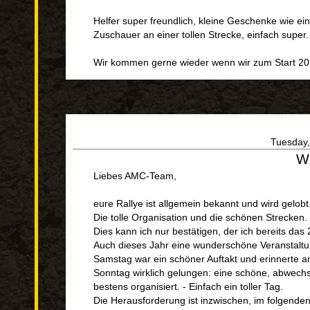
Helfer super freundlich, kleine Geschenke wie e
Zuschauer an einer tollen Strecke, einfach super.
Wir kommen gerne wieder wenn wir zum Start 20
Tuesday,
Wu
Liebes AMC-Team,
eure Rallye ist allgemein bekannt und wird gelobt
Die tolle Organisation und die schönen Strecken.
Dies kann ich nur bestätigen, der ich bereits das 
Auch dieses Jahr eine wunderschöne Veranstaltun
Samstag war ein schöner Auftakt und erinnerte an 
Sonntag wirklich gelungen: eine schöne, abwechs
bestens organisiert. - Einfach ein toller Tag.
Die Herausforderung ist inzwischen, im folgenden 