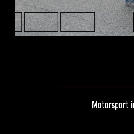
Motorsport i