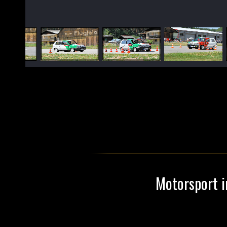
Motorsport i