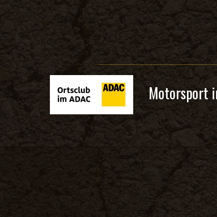
Motorsport i