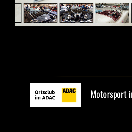
Motorsport i