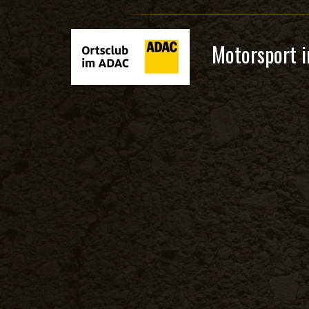
Motorsport i