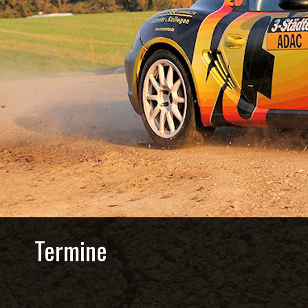
Termine