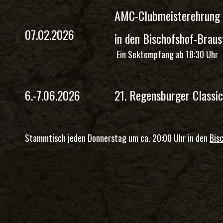
AMC-Clubmeisterehrung 
07.02.2026
in den Bischofshof-Braus
Ein Sektempfang ab 18:30 Uhr
6.-7.06.2026
21. Regensburger Classic
Stammtisch jeden Donnerstag um ca. 20:00 Uhr in den
Bis