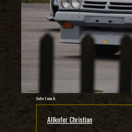
Seite 1 von 6.
Allkofer Christian