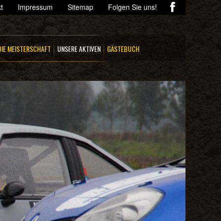
t
Impressum
Sitemap
Folgen Sie uns!
DIE MEISTERSCHAFT
UNSERE AKTIVEN
GÄSTEBUCH