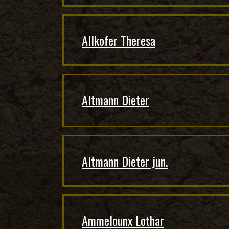
Allkofer Theresa
Altmann Dieter
Altmann Dieter jun.
Ammelounx Lothar