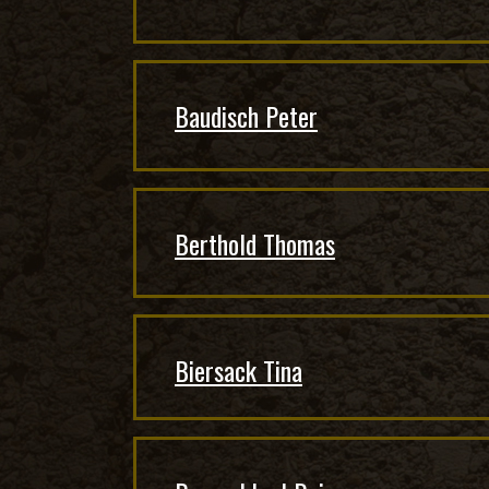
Baudisch Peter
Berthold Thomas
Biersack Tina