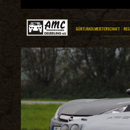
GÜRTLRADLMEISTERSCHAFT
REG