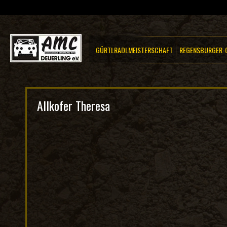
GÜRTLRADLMEISTERSCHAFT
REGENSBURGER-C
Allkofer Theresa