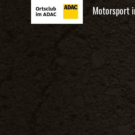
Motorsport i