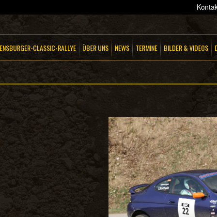
Kontak
ENSBURGER-CLASSIC-RALLYE
ÜBER UNS
NEWS
TERMINE
BILDER & VIDEOS