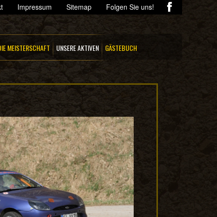
t
Impressum
Sitemap
Folgen Sie uns!
DIE MEISTERSCHAFT
UNSERE AKTIVEN
GÄSTEBUCH