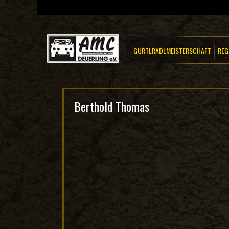
GÜRTLRADLMEISTERSCHAFT
REG
Berthold Thomas